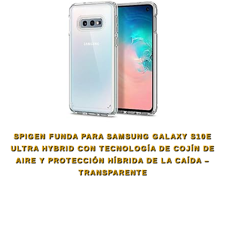
SPIGEN FUNDA PARA SAMSUNG GALAXY S10E
ULTRA HYBRID CON TECNOLOGÍA DE COJÍN DE
AIRE Y PROTECCIÓN HÍBRIDA DE LA CAÍDA –
TRANSPARENTE