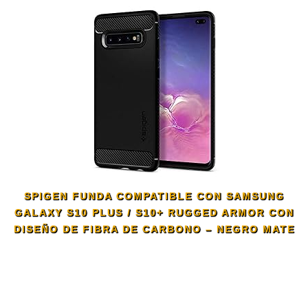
SPIGEN FUNDA COMPATIBLE CON SAMSUNG
GALAXY S10 PLUS / S10+ RUGGED ARMOR CON
DISEÑO DE FIBRA DE CARBONO – NEGRO MATE