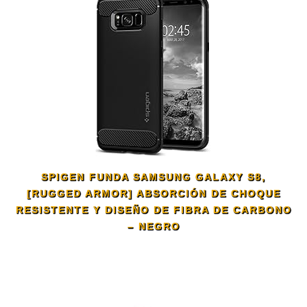
SPIGEN FUNDA SAMSUNG GALAXY S8,
[RUGGED ARMOR] ABSORCIÓN DE CHOQUE
RESISTENTE Y DISEÑO DE FIBRA DE CARBONO
– NEGRO