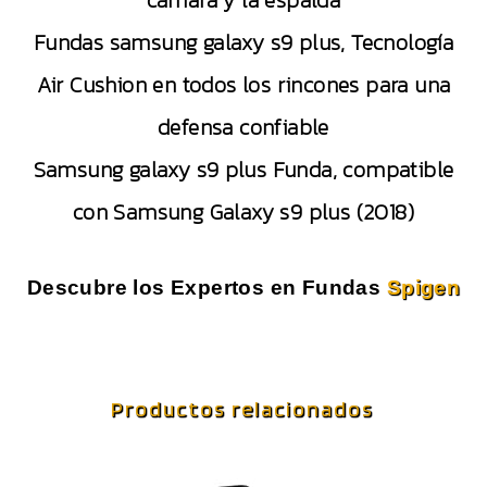
Fundas samsung galaxy s9 plus, Tecnología
Air Cushion en todos los rincones para una
defensa confiable
Samsung galaxy s9 plus Funda, compatible
con Samsung Galaxy s9 plus (2018)
Descubre los Expertos en Fundas
Spigen
Productos relacionados