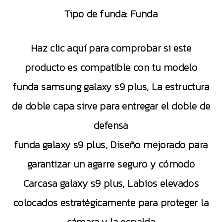
Tipo de funda:
Funda
Haz clic aquí para comprobar si este
producto es compatible con tu modelo
funda samsung galaxy s9 plus, La estructura
de doble capa sirve para entregar el doble de
defensa
funda galaxy s9 plus, Diseño mejorado para
garantizar un agarre seguro y cómodo
Carcasa galaxy s9 plus, Labios elevados
colocados estratégicamente para proteger la
cámara y la espalda