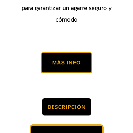
para garantizar un agarre seguro y
cómodo
MÁS INFO
DESCRIPCIÓN