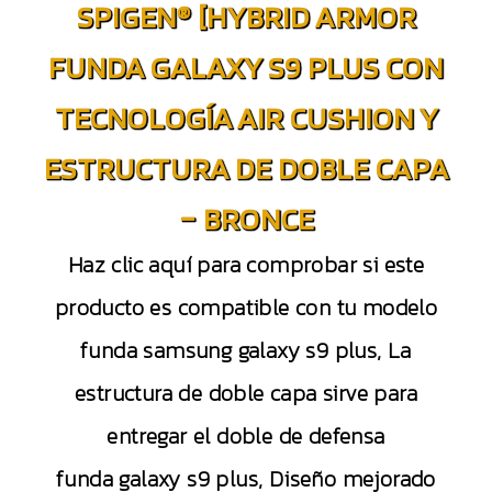
SPIGEN® [HYBRID ARMOR
FUNDA GALAXY S9 PLUS CON
TECNOLOGÍA AIR CUSHION Y
ESTRUCTURA DE DOBLE CAPA
– BRONCE
Haz clic aquí para comprobar si este
producto es compatible con tu modelo
funda samsung galaxy s9 plus, La
estructura de doble capa sirve para
entregar el doble de defensa
funda galaxy s9 plus, Diseño mejorado