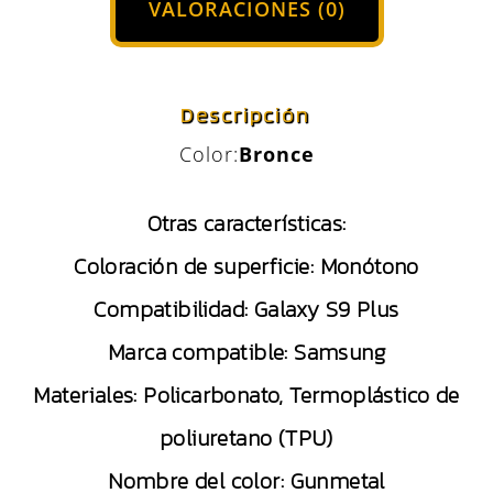
VALORACIONES (0)
Descripción
Color:
Bronce
Otras características:
Coloración de superficie:
Monótono
Compatibilidad:
Galaxy S9 Plus
Marca compatible:
Samsung
Materiales:
Policarbonato, Termoplástico de
poliuretano (TPU)
Nombre del color:
Gunmetal