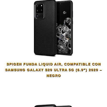
SPIGEN FUNDA LIQUID AIR, COMPATIBLE CON
SAMSUNG GALAXY S20 ULTRA 5G (6.9″) 2020 –
NEGRO