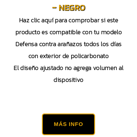
– NEGRO
Haz clic aquí para comprobar si este
producto es compatible con tu modelo
Defensa contra arañazos todos los días
con exterior de policarbonato
El diseño ajustado no agrega volumen al
dispositivo
MÁS INFO