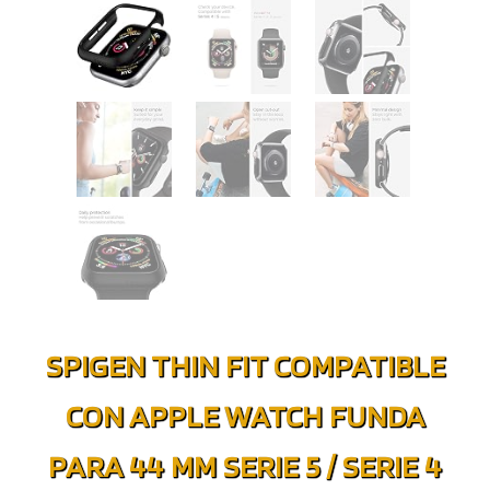
SPIGEN THIN FIT COMPATIBLE
CON APPLE WATCH FUNDA
PARA 44 MM SERIE 5 / SERIE 4