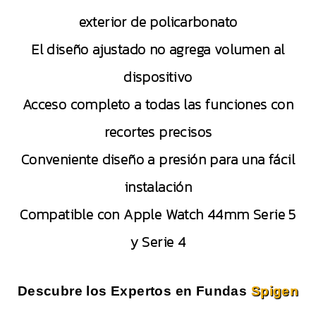
exterior de policarbonato
El diseño ajustado no agrega volumen al
dispositivo
Acceso completo a todas las funciones con
recortes precisos
Conveniente diseño a presión para una fácil
instalación
Compatible con Apple Watch 44mm Serie 5
y Serie 4
Descubre los Expertos en Fundas
Spigen