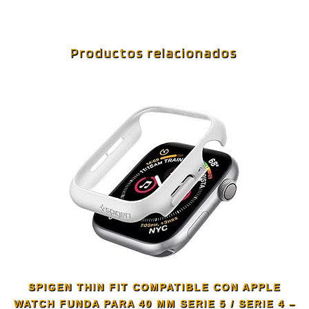
Productos relacionados
SPIGEN THIN FIT COMPATIBLE CON APPLE
WATCH FUNDA PARA 40 MM SERIE 5 / SERIE 4 –