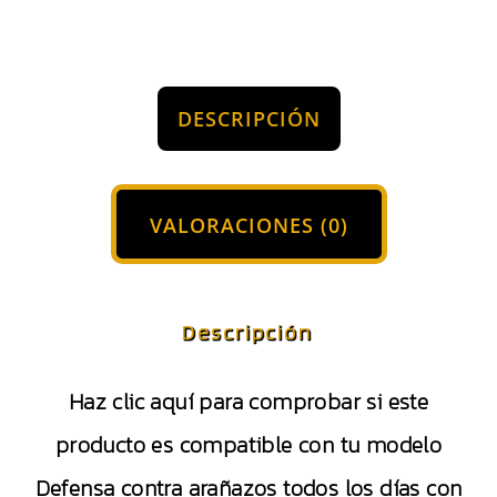
DESCRIPCIÓN
VALORACIONES (0)
Descripción
Haz clic aquí para comprobar si este
producto es compatible con tu modelo
Defensa contra arañazos todos los días con