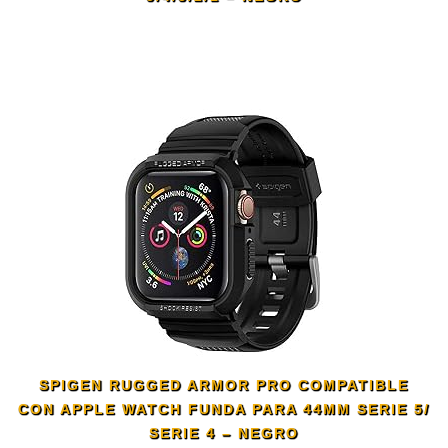
SPIGEN RUGGED ARMOR PRO COMPATIBLE
CON APPLE WATCH FUNDA PARA 44MM SERIE 5/
SERIE 4 – NEGRO