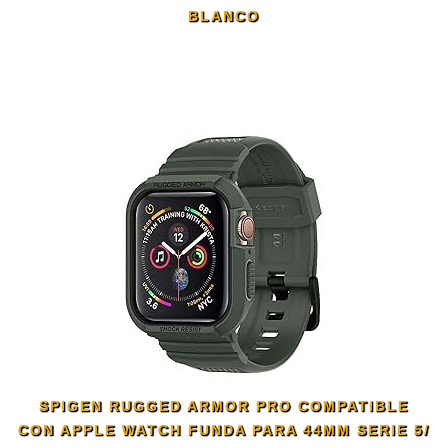
BLANCO
SPIGEN RUGGED ARMOR PRO COMPATIBLE
CON APPLE WATCH FUNDA PARA 44MM SERIE 5/