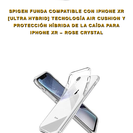
SPIGEN FUNDA COMPATIBLE CON IPHONE XR
[ULTRA HYBRID] TECNOLOGÍA AIR CUSHION Y
PROTECCIÓN HÍBRIDA DE LA CAÍDA PARA
IPHONE XR – ROSE CRYSTAL