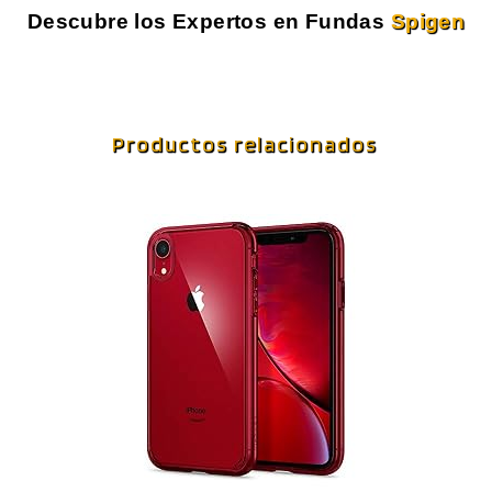
Descubre los Expertos en Fundas
Spigen
Productos relacionados