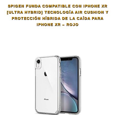
SPIGEN FUNDA COMPATIBLE CON IPHONE XR
[ULTRA HYBRID] TECNOLOGÍA AIR CUSHION Y
PROTECCIÓN HÍBRIDA DE LA CAÍDA PARA
IPHONE XR – ROJO