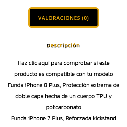
VALORACIONES (0)
Descripción
Haz clic aquí para comprobar si este
producto es compatible con tu modelo
Funda iPhone 8 Plus, Protección extrema de
doble capa hecha de un cuerpo TPU y
policarbonato
Funda iPhone 7 Plus, Reforzada kickstand