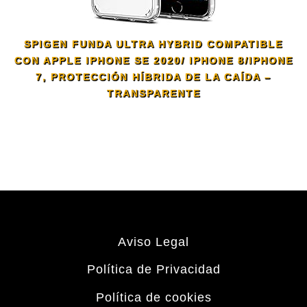
SPIGEN FUNDA ULTRA HYBRID COMPATIBLE
CON APPLE IPHONE SE 2020/ IPHONE 8/IPHONE
7, PROTECCIÓN HÍBRIDA DE LA CAÍDA –
TRANSPARENTE
Aviso Legal
Política de Privacidad
Política de cookies