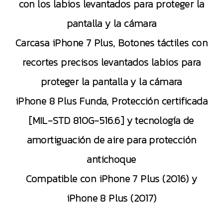
con los labios levantados para proteger la
pantalla y la cámara
Carcasa iPhone 7 Plus, Botones táctiles con
recortes precisos levantados labios para
proteger la pantalla y la cámara
iPhone 8 Plus Funda, Protección certificada
[MIL-STD 810G-516.6] y tecnología de
amortiguación de aire para protección
antichoque
Compatible con iPhone 7 Plus (2016) y
iPhone 8 Plus (2017)