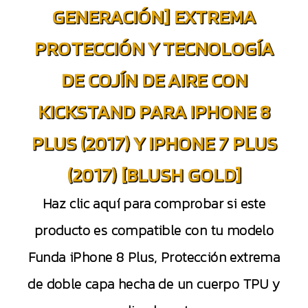
GENERACIÓN] EXTREMA
PROTECCIÓN Y TECNOLOGÍA
DE COJÍN DE AIRE CON
KICKSTAND PARA IPHONE 8
PLUS (2017) Y IPHONE 7 PLUS
(2017) [BLUSH GOLD]
Haz clic aquí para comprobar si este
producto es compatible con tu modelo
Funda iPhone 8 Plus, Protección extrema
de doble capa hecha de un cuerpo TPU y