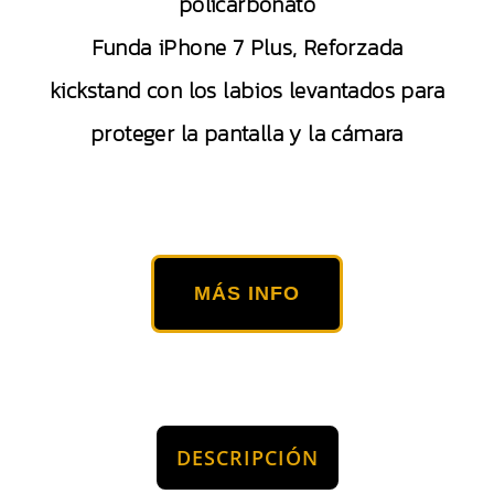
policarbonato
Funda iPhone 7 Plus, Reforzada
kickstand con los labios levantados para
proteger la pantalla y la cámara
MÁS INFO
DESCRIPCIÓN