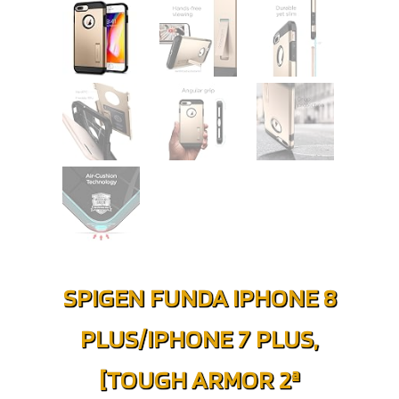
SPIGEN FUNDA IPHONE 8
PLUS/IPHONE 7 PLUS,
[TOUGH ARMOR 2ª