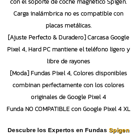
con el soporte de coche magnético Spigen.
Carga inalámbrica no es compatible con
placas metálicas.
[Ajuste Perfecto & Duradero] Carcasa Google
Pixel 4, Hard PC mantiene el teléfono ligero y
libre de rayones
[Moda] Fundas Pixel 4, Colores disponibles
combinan perfectamente con los colores
originales de Google Pixel 4
Funda NO COMPATIBLE con Google Pixel 4 XL
Descubre los Expertos en Fundas
Spigen