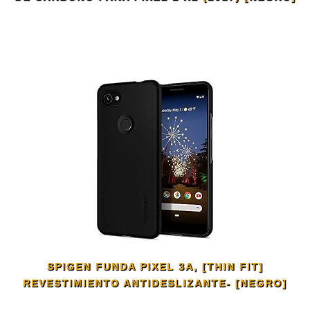
SPIGEN FUNDA PIXEL 3A, [THIN FIT]
REVESTIMIENTO ANTIDESLIZANTE- [NEGRO]