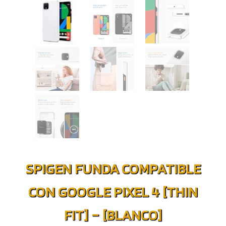
SPIGEN FUNDA COMPATIBLE
CON GOOGLE PIXEL 4 [THIN
FIT] – [BLANCO]