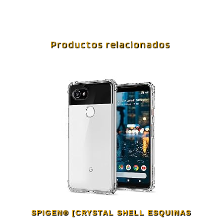
Productos relacionados
SPIGEN® [CRYSTAL SHELL ESQUINAS