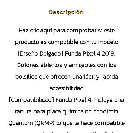
Descripción
Haz clic aquí para comprobar si este
producto es compatible con tu modelo
[Diseño Delgado] Funda Pixel 4 2019,
Botones abiertos y amigables con los
bolsillos que ofrecen una fácil y rápida
accesibilidad
[Compatibilidad] Funda Pixel 4, Incluye una
ranura para placa quimica de neodimio
Quantum (QNMP) lo que la hace compatible