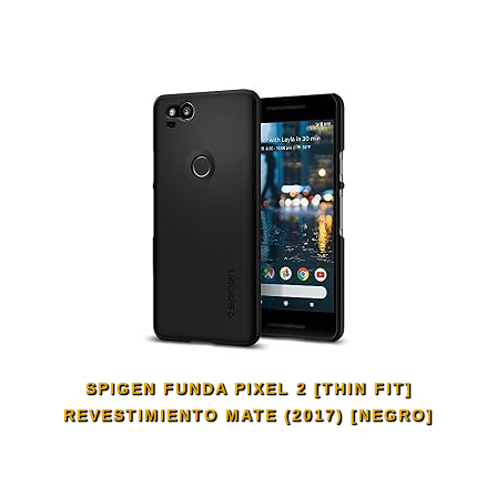
SPIGEN FUNDA PIXEL 2 [THIN FIT]
REVESTIMIENTO MATE (2017) [NEGRO]