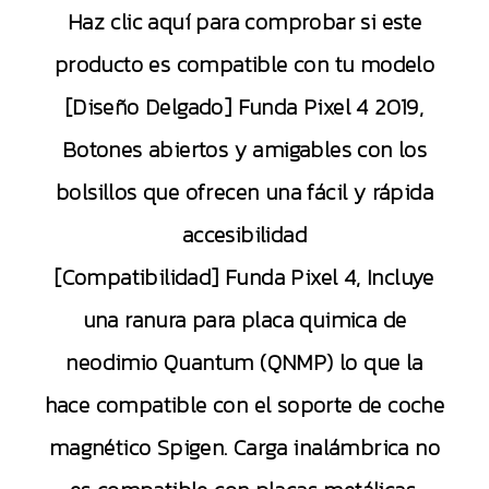
Haz clic aquí para comprobar si este
producto es compatible con tu modelo
[Diseño Delgado] Funda Pixel 4 2019,
Botones abiertos y amigables con los
bolsillos que ofrecen una fácil y rápida
accesibilidad
[Compatibilidad] Funda Pixel 4, Incluye
una ranura para placa quimica de
neodimio Quantum (QNMP) lo que la
hace compatible con el soporte de coche
magnético Spigen. Carga inalámbrica no