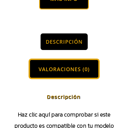
DESCRIPCIÓN
VALORACIONES (0)
Descripción
Haz clic aquí para comprobar si este
producto es compatible con tu modelo