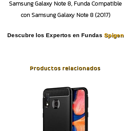
Samsung Galaxy Note 8, Funda Compatible
con Samsung Galaxy Note 8 (2017)
Descubre los Expertos en Fundas
Spigen
Productos relacionados