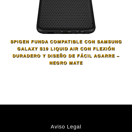
SPIGEN FUNDA COMPATIBLE CON SAMSUNG
GALAXY S10 LIQUID AIR CON FLEXIÓN
DURADERO Y DISEÑO DE FÁCIL AGARRE –
NEGRO MATE
Aviso Legal