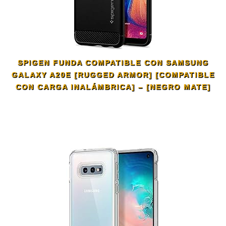
SPIGEN FUNDA COMPATIBLE CON SAMSUNG
GALAXY A20E [RUGGED ARMOR] [COMPATIBLE
CON CARGA INALÁMBRICA] – [NEGRO MATE]