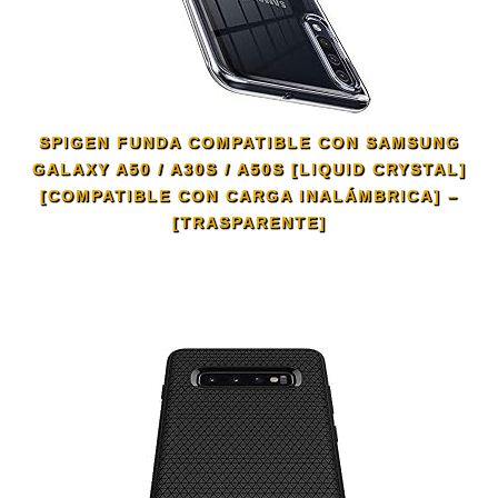
SPIGEN FUNDA COMPATIBLE CON SAMSUNG
GALAXY A50 / A30S / A50S [LIQUID CRYSTAL]
[COMPATIBLE CON CARGA INALÁMBRICA] –
[TRASPARENTE]