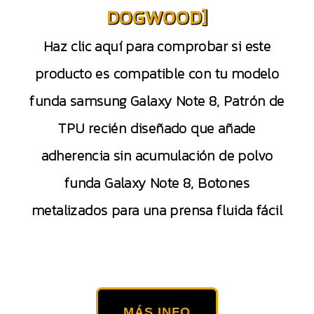
DOGWOOD]
Haz clic aquí para comprobar si este
producto es compatible con tu modelo
funda samsung Galaxy Note 8, Patrón de
TPU recién diseñado que añade
adherencia sin acumulación de polvo
funda Galaxy Note 8, Botones
metalizados para una prensa fluida fácil
MÁS INFO