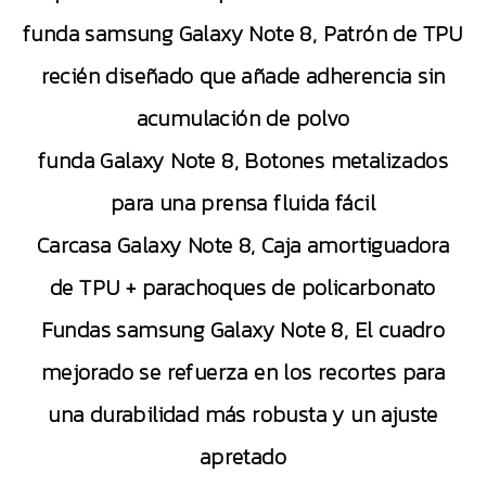
funda samsung Galaxy Note 8, Patrón de TPU
recién diseñado que añade adherencia sin
acumulación de polvo
funda Galaxy Note 8, Botones metalizados
para una prensa fluida fácil
Carcasa Galaxy Note 8, Caja amortiguadora
de TPU + parachoques de policarbonato
Fundas samsung Galaxy Note 8, El cuadro
mejorado se refuerza en los recortes para
una durabilidad más robusta y un ajuste
apretado