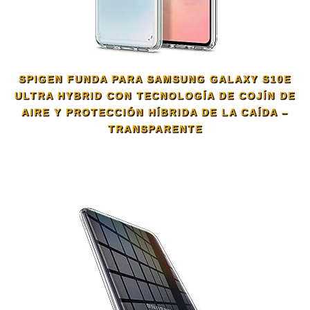
SPIGEN FUNDA PARA SAMSUNG GALAXY S10E
ULTRA HYBRID CON TECNOLOGÍA DE COJÍN DE
AIRE Y PROTECCIÓN HÍBRIDA DE LA CAÍDA –
TRANSPARENTE