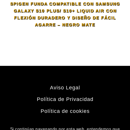
SPIGEN FUNDA COMPATIBLE CON SAMSUNG
GALAXY S10 PLUS/ S10+ LIQUID AIR CON
FLEXIÓN DURADERO Y DISEÑO DE FÁCIL
AGARRE – NEGRO MATE
Aviso Legal
Política de Privacidad
Política de cookies
Si continúas navegando por esta web, entendemos que