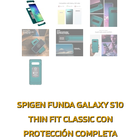
SPIGEN FUNDA GALAXY S10
THIN FIT CLASSIC CON
PROTECCIÓN COMPLETA