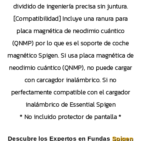
dividido de ingeniería precisa sin juntura.
[Compatibilidad] Incluye una ranura para
placa magnética de neodimio cuántico
(QNMP) por lo que es el soporte de coche
magnético Spigen. Si usa placa magnética de
neodimio cuántico (QNMP), no puede cargar
con carcagdor inalámbrico. Si no
perfectamente compatible con el cargador
inalámbrico de Essential Spigen
* No incluido protector de pantalla *
Descubre los Expertos en Fundas
Spigen