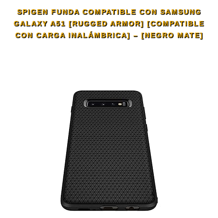
SPIGEN FUNDA COMPATIBLE CON SAMSUNG
GALAXY A51 [RUGGED ARMOR] [COMPATIBLE
CON CARGA INALÁMBRICA] – [NEGRO MATE]