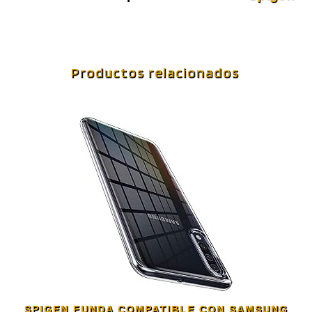
Productos relacionados
SPIGEN FUNDA COMPATIBLE CON SAMSUNG