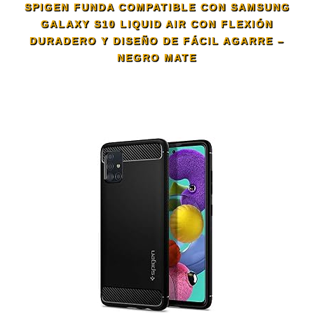
SPIGEN FUNDA COMPATIBLE CON SAMSUNG
GALAXY S10 LIQUID AIR CON FLEXIÓN
DURADERO Y DISEÑO DE FÁCIL AGARRE –
NEGRO MATE