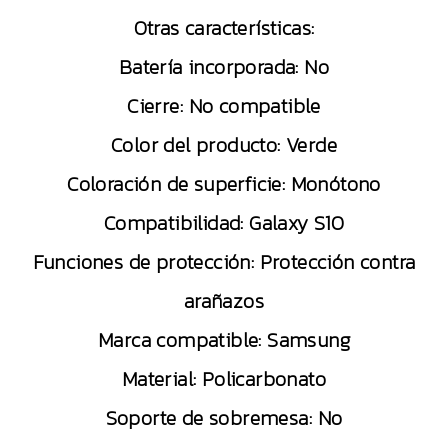
Otras características:
Batería incorporada:
No
Cierre:
No compatible
Color del producto:
Verde
Coloración de superficie:
Monótono
Compatibilidad:
Galaxy S10
Funciones de protección:
Protección contra
arañazos
Marca compatible:
Samsung
Material:
Policarbonato
Soporte de sobremesa:
No