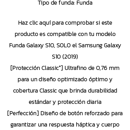
Tipo de funda:
Funda
Haz clic aquí para comprobar si este
producto es compatible con tu modelo
Funda Galaxy S10, SOLO el Samsung Galaxy
S10 (2019)
[Protección Classic°] Ultrafino de 0,76 mm
para un diseño optimizado óptimo y
cobertura Classic que brinda durabilidad
estándar y protección diaria
[Perfección] Diseño de botón reforzado para
garantizar una respuesta háptica y cuerpo