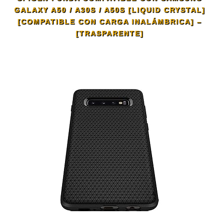
GALAXY A50 / A30S / A50S [LIQUID CRYSTAL]
[COMPATIBLE CON CARGA INALÁMBRICA] –
[TRASPARENTE]