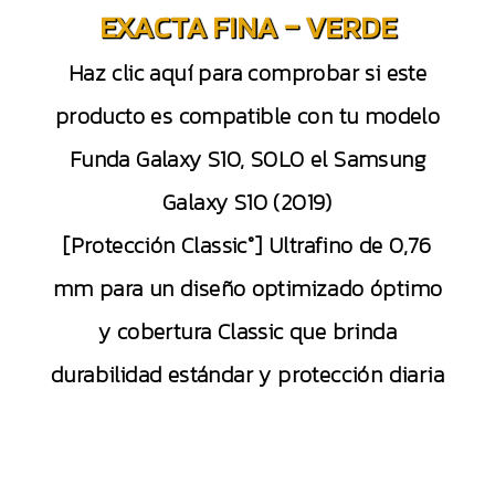
EXACTA FINA – VERDE
Haz clic aquí para comprobar si este
producto es compatible con tu modelo
Funda Galaxy S10, SOLO el Samsung
Galaxy S10 (2019)
[Protección Classic°] Ultrafino de 0,76
mm para un diseño optimizado óptimo
y cobertura Classic que brinda
durabilidad estándar y protección diaria