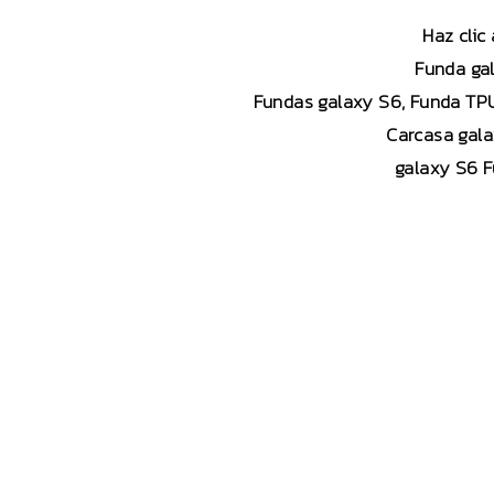
Haz clic
Funda gal
Fundas galaxy S6, Funda TPU 
Carcasa gala
galaxy S6 F