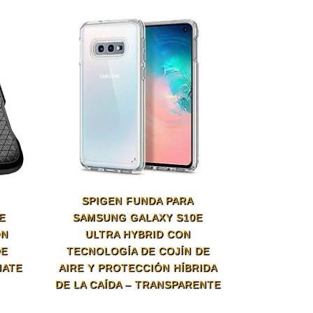
SPIGEN FUNDA PARA
E
SAMSUNG GALAXY S10E
ÓN
ULTRA HYBRID CON
DE
TECNOLOGÍA DE COJÍN DE
MATE
AIRE Y PROTECCIÓN HÍBRIDA
DE LA CAÍDA – TRANSPARENTE