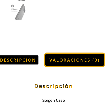
DESCRIPCIÓN
VALORACIONES (0)
Descripción
Spigen Case