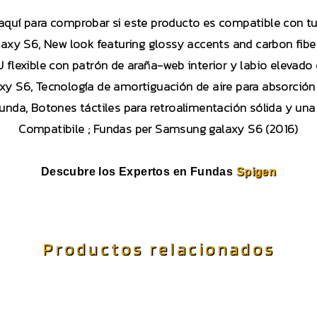
 aquí para comprobar si este producto es compatible con 
axy S6, New look featuring glossy accents and carbon fibe
flexible con patrón de araña-web interior y labio elevado
xy S6, Tecnología de amortiguación de aire para absorció
unda, Botones táctiles para retroalimentación sólida y una 
Compatibile ; Fundas per Samsung galaxy S6 (2016)
Descubre los Expertos en Fundas
Spigen
Productos relacionados