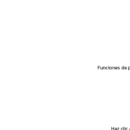
Funciones de 
Haz clic