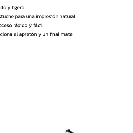
do y ligero
stuche para una impresión natural
ceso rápido y fácil
rciona el apretón y un final mate