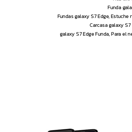
Funda gala
Fundas galaxy S7 Edge, Estuche r
Carcasa galaxy S7 
galaxy S7 Edge Funda, Para el ne