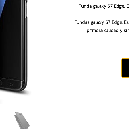
Funda galaxy S7 Edge, E
Fundas galaxy S7 Edge, Es
primera calidad y s