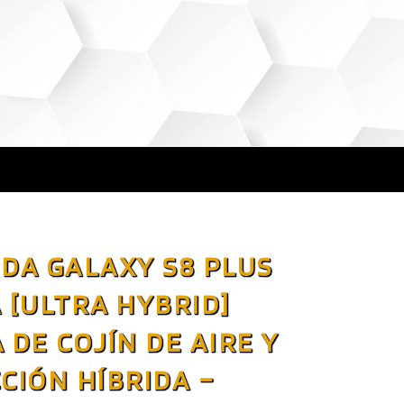
DA GALAXY S8 PLUS
 [ULTRA HYBRID]
DE COJÍN DE AIRE Y
CIÓN HÍBRIDA –