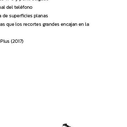
nal del teléfono
 de superficies planas
as que los recortes grandes encajan en la
lus (2017)