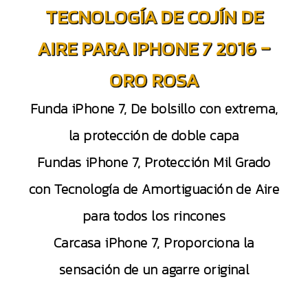
TECNOLOGÍA DE COJÍN DE
AIRE PARA IPHONE 7 2016 –
ORO ROSA
Funda iPhone 7, De bolsillo con extrema,
la protección de doble capa
Fundas iPhone 7, Protección Mil Grado
con Tecnología de Amortiguación de Aire
para todos los rincones
Carcasa iPhone 7, Proporciona la
sensación de un agarre original