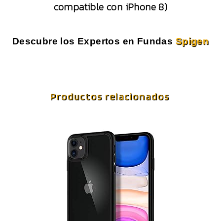
compatible con iPhone 8)
Descubre los Expertos en Fundas
Spigen
Productos relacionados