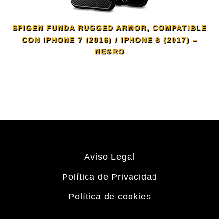
SPIGEN FUNDA RUGGED ARMOR, COMPATIBLE
CON IPHONE 7 (2016) / IPHONE 8 (2017) –
NEGRO
Aviso Legal
Política de Privacidad
Política de cookies