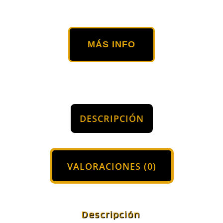
MÁS INFO
DESCRIPCIÓN
VALORACIONES (0)
Descripción