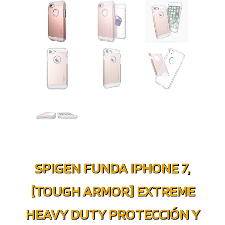
SPIGEN FUNDA IPHONE 7,
[TOUGH ARMOR] EXTREME
HEAVY DUTY PROTECCIÓN Y