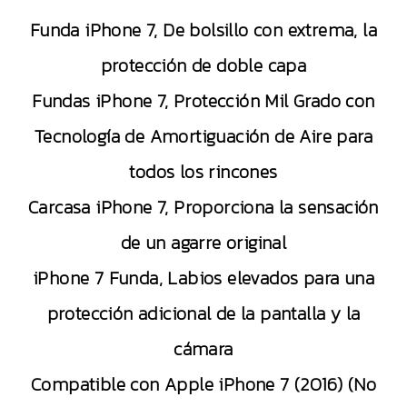
Funda iPhone 7, De bolsillo con extrema, la
protección de doble capa
Fundas iPhone 7, Protección Mil Grado con
Tecnología de Amortiguación de Aire para
todos los rincones
Carcasa iPhone 7, Proporciona la sensación
de un agarre original
iPhone 7 Funda, Labios elevados para una
protección adicional de la pantalla y la
cámara
Compatible con Apple iPhone 7 (2016) (No