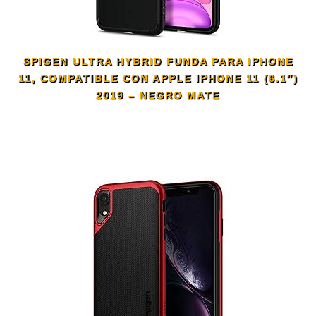
SPIGEN ULTRA HYBRID FUNDA PARA IPHONE
11, COMPATIBLE CON APPLE IPHONE 11 (6.1″)
2019 – NEGRO MATE