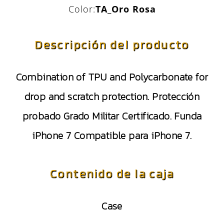
Color:
TA_Oro Rosa
Descripción del producto
Combination of TPU and Polycarbonate for
drop and scratch protection. Protección
probado Grado Militar Certificado. Funda
iPhone 7 Compatible para iPhone 7.
Contenido de la caja
Case