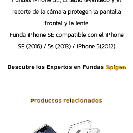
Fundas iPhone SE, El labio levantado y el
recorte de la cámara protegen la pantalla
frontal y la lente
Funda iPhone SE compatible con el iPhone
SE (2016) / 5s (2013) / iPhone 5(2012)
Descubre los Expertos en Fundas
Spigen
Productos relacionados