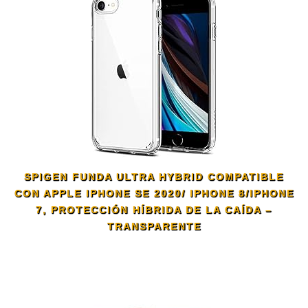
SPIGEN FUNDA ULTRA HYBRID COMPATIBLE
CON APPLE IPHONE SE 2020/ IPHONE 8/IPHONE
7, PROTECCIÓN HÍBRIDA DE LA CAÍDA –
TRANSPARENTE