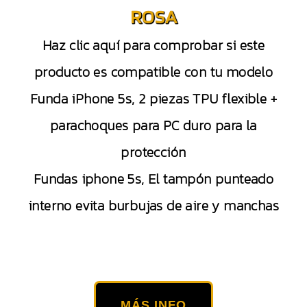
ROSA
Haz clic aquí para comprobar si este
producto es compatible con tu modelo
Funda iPhone 5s, 2 piezas TPU flexible +
parachoques para PC duro para la
protección
Fundas iphone 5s, El tampón punteado
interno evita burbujas de aire y manchas
MÁS INFO