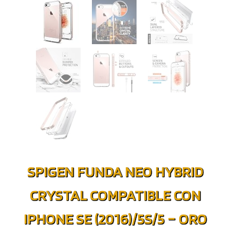
SPIGEN FUNDA NEO HYBRID
CRYSTAL COMPATIBLE CON
IPHONE SE (2016)/5S/5 – ORO