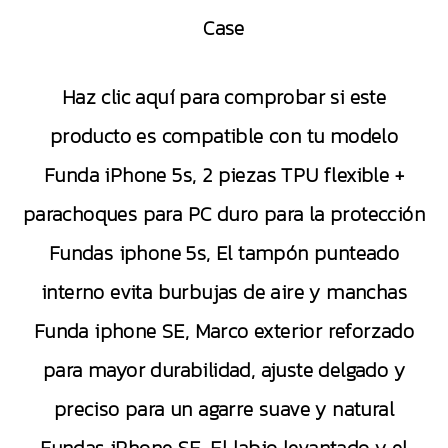
Case
Haz clic aquí para comprobar si este
producto es compatible con tu modelo
Funda iPhone 5s, 2 piezas TPU flexible +
parachoques para PC duro para la protección
Fundas iphone 5s, El tampón punteado
interno evita burbujas de aire y manchas
Funda iphone SE, Marco exterior reforzado
para mayor durabilidad, ajuste delgado y
preciso para un agarre suave y natural