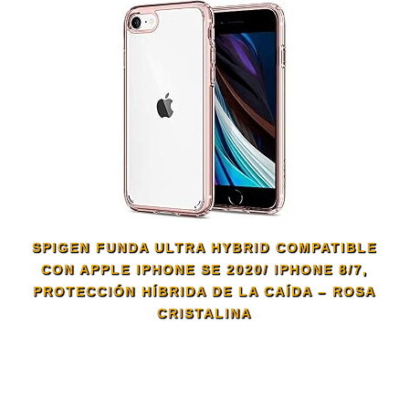
SPIGEN FUNDA ULTRA HYBRID COMPATIBLE
CON APPLE IPHONE SE 2020/ IPHONE 8/7,
PROTECCIÓN HÍBRIDA DE LA CAÍDA – ROSA
CRISTALINA