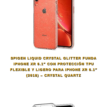
SPIGEN LIQUID CRYSTAL GLITTER FUNDA
IPHONE XR 6.1″ CON PROTECCIÓN TPU
FLEXIBLE Y LIGERO PARA IPHONE XR 6.1″
(2018) – CRYSTAL QUARTZ