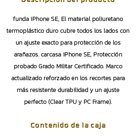
funda iPhone SE, El material poliuretano
termoplástico duro cubre todos los lados con
un ajuste exacto para protección de los
arañazos. carcasa iPhone SE, Protección
probado Grado Militar Certificado. Marco
actualizado reforzado en los recortes para
más resistente durabilidad y un ajuste
perfecto (Clear TPU y PC Frame).
Contenido de la caja