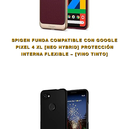
SPIGEN FUNDA COMPATIBLE CON GOOGLE
PIXEL 4 XL [NEO HYBRID] PROTECCIÓN
INTERNA FLEXIBLE – [VINO TINTO]