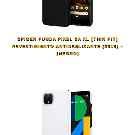
SPIGEN FUNDA PIXEL 3A XL [THIN FIT]
REVESTIMIENTO ANTIDESLIZANTE (2019) –
[NEGRO]