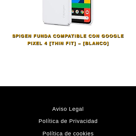
SPIGEN FUNDA COMPATIBLE CON GOOGLE
PIXEL 4 [THIN FIT] – [BLANCO]
Aviso Legal
Política de Privacidad
Política de cookies