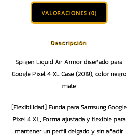
VALORACIONES (0)
Descripción
Spigen Liquid Air Armor diseñado para
Google Pixel 4 XL Case (2019), color negro
mate
[Flexibilidad] Funda para Samsung Google
Pixel 4 XL, Forma ajustada y flexible para
mantener un perfil delgado y sin añadir