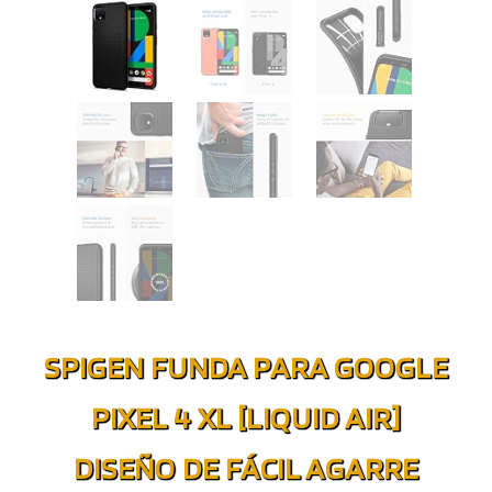
SPIGEN FUNDA PARA GOOGLE
PIXEL 4 XL [LIQUID AIR]
DISEÑO DE FÁCIL AGARRE