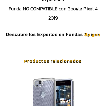
Funda NO COMPATIBLE con Google Pixel 4
2019
Descubre los Expertos en Fundas
Spigen
Productos relacionados