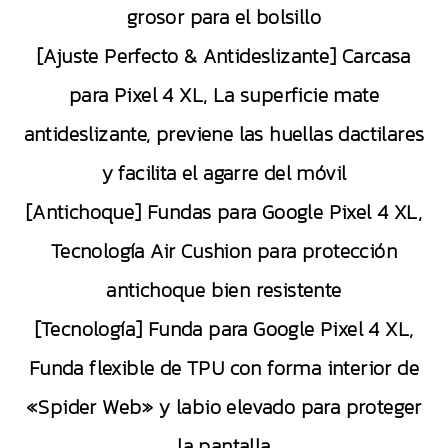
grosor para el bolsillo
[Ajuste Perfecto & Antideslizante] Carcasa
para Pixel 4 XL, La superficie mate
antideslizante, previene las huellas dactilares
y facilita el agarre del móvil
[Antichoque] Fundas para Google Pixel 4 XL,
Tecnología Air Cushion para protección
antichoque bien resistente
[Tecnología] Funda para Google Pixel 4 XL,
Funda flexible de TPU con forma interior de
«Spider Web» y labio elevado para proteger
la pantalla