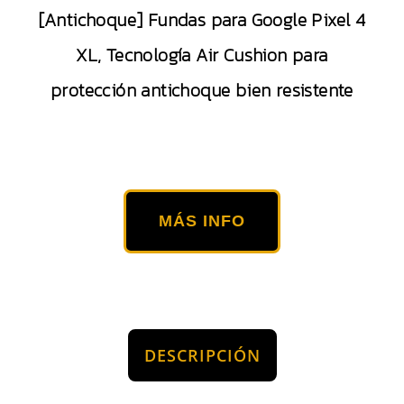
[Antichoque] Fundas para Google Pixel 4
XL, Tecnología Air Cushion para
protección antichoque bien resistente
MÁS INFO
DESCRIPCIÓN