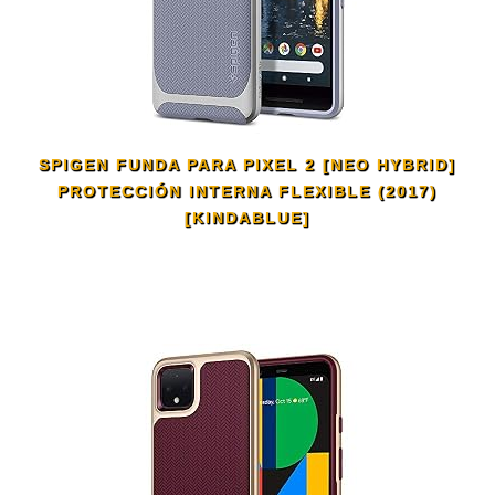
SPIGEN FUNDA PARA PIXEL 2 [NEO HYBRID]
PROTECCIÓN INTERNA FLEXIBLE (2017)
[KINDABLUE]