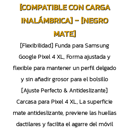
[COMPATIBLE CON CARGA
INALÁMBRICA] – [NEGRO
MATE]
[Flexibilidad] Funda para Samsung
Google Pixel 4 XL, Forma ajustada y
flexible para mantener un perfil delgado
y sin añadir grosor para el bolsillo
[Ajuste Perfecto & Antideslizante]
Carcasa para Pixel 4 XL, La superficie
mate antideslizante, previene las huellas
dactilares y facilita el agarre del móvil