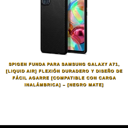
SPIGEN FUNDA PARA SAMSUNG GALAXY A71,
[LIQUID AIR] FLEXIÓN DURADERO Y DISEÑO DE
FÁCIL AGARRE [COMPATIBLE CON CARGA
INALÁMBRICA] – [NEGRO MATE]