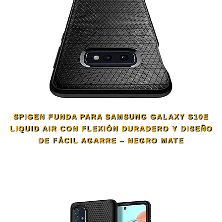
SPIGEN FUNDA PARA SAMSUNG GALAXY S10E
LIQUID AIR CON FLEXIÓN DURADERO Y DISEÑO
DE FÁCIL AGARRE – NEGRO MATE