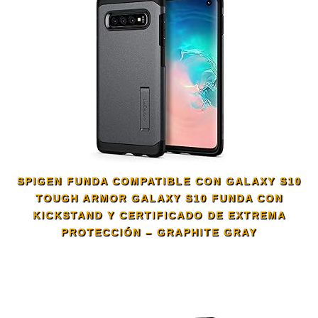
SPIGEN FUNDA COMPATIBLE CON GALAXY S10
TOUGH ARMOR GALAXY S10 FUNDA CON
KICKSTAND Y CERTIFICADO DE EXTREMA
PROTECCIÓN – GRAPHITE GRAY