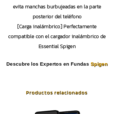
evita manchas burbujeadas en la parte
posterior del teléfono
[Carga inalámbrico] Perfectamente
compatible con el cargador inalámbrico de
Essential Spigen
Descubre los Expertos en Fundas
Spigen
Productos relacionados