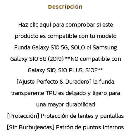
Descripción
Haz clic aquí para comprobar si este
producto es compatible con tu modelo
Funda Galaxy S10 5G, SOLO el Samsung
Galaxy S10 5G (2019) **NO compatible con
Galaxy S10, S10 PLUS, S10E**
[Ajuste Perfecto & Duradero] la funda
transparente TPU es delgado y ligero para
una mayor durabilidad
[Protección] Protección de lentes y pantallas
[Sin Burbujeadas] Patrón de puntos internos