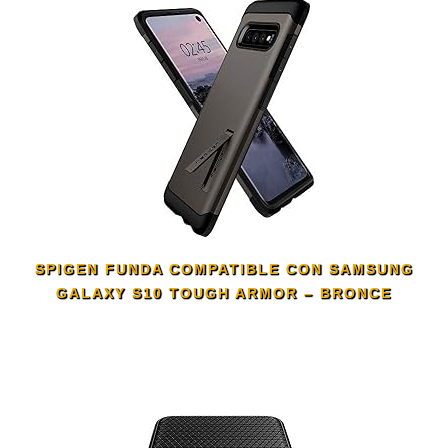
SPIGEN FUNDA COMPATIBLE CON SAMSUNG
GALAXY S10 TOUGH ARMOR – BRONCE