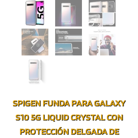
SPIGEN FUNDA PARA GALAXY
S10 5G LIQUID CRYSTAL CON
PROTECCIÓN DELGADA DE