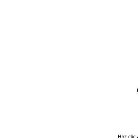
Haz clic