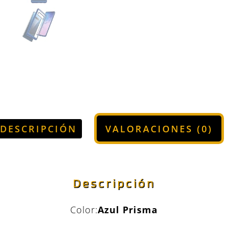
DESCRIPCIÓN
VALORACIONES (0)
Descripción
Color:
Azul Prisma