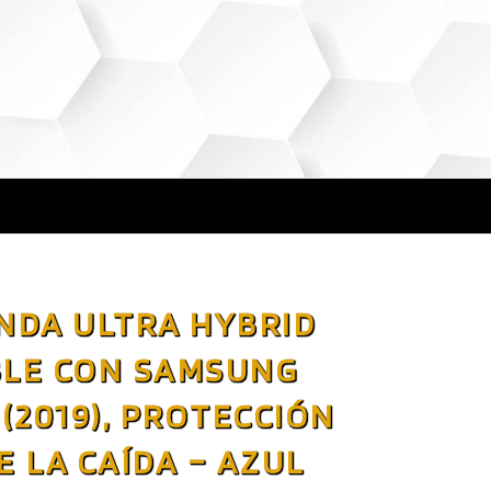
NDA ULTRA HYBRID
BLE CON SAMSUNG
 (2019), PROTECCIÓN
E LA CAÍDA – AZUL