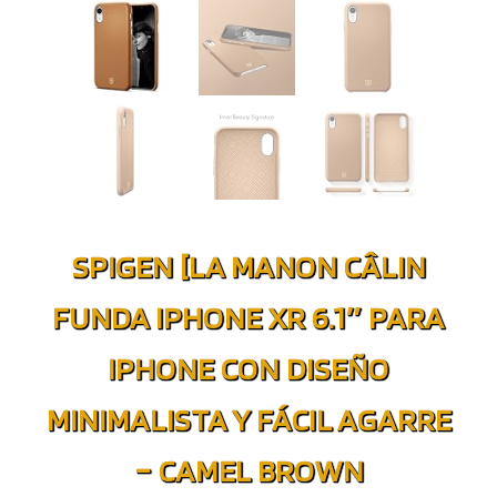
SPIGEN [LA MANON CÂLIN
FUNDA IPHONE XR 6.1″ PARA
IPHONE CON DISEÑO
MINIMALISTA Y FÁCIL AGARRE
– CAMEL BROWN