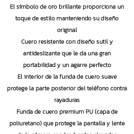
El símbolo de oro brillante proporciona un
toque de estilo manteniendo su diseño
original
Cuero resistente con diseño sutil y
antideslizante que le da una gran
portabilidad y un agarre perfecto
El interior de la funda de cuero suave
protege la parte posterior del teléfono contra
rayaduras
Funda de cuero premium PU (capa de
poliuretano) que protege la pantalla y lente