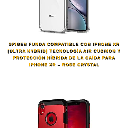
SPIGEN FUNDA COMPATIBLE CON IPHONE XR
[ULTRA HYBRID] TECNOLOGÍA AIR CUSHION Y
PROTECCIÓN HÍBRIDA DE LA CAÍDA PARA
IPHONE XR – ROSE CRYSTAL