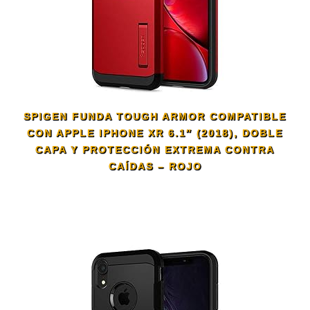
SPIGEN FUNDA TOUGH ARMOR COMPATIBLE
CON APPLE IPHONE XR 6.1″ (2018), DOBLE
CAPA Y PROTECCIÓN EXTREMA CONTRA
CAÍDAS – ROJO