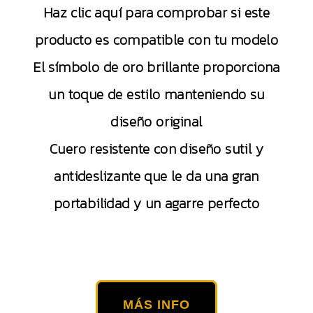
Haz clic aquí para comprobar si este
producto es compatible con tu modelo
El símbolo de oro brillante proporciona
un toque de estilo manteniendo su
diseño original
Cuero resistente con diseño sutil y
antideslizante que le da una gran
portabilidad y un agarre perfecto
MÁS INFO