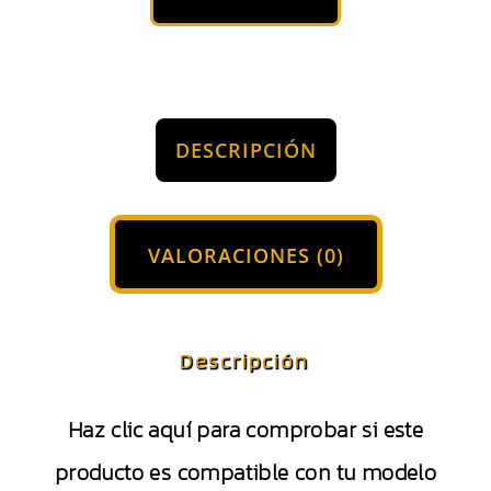
DESCRIPCIÓN
VALORACIONES (0)
Descripción
Haz clic aquí para comprobar si este
producto es compatible con tu modelo