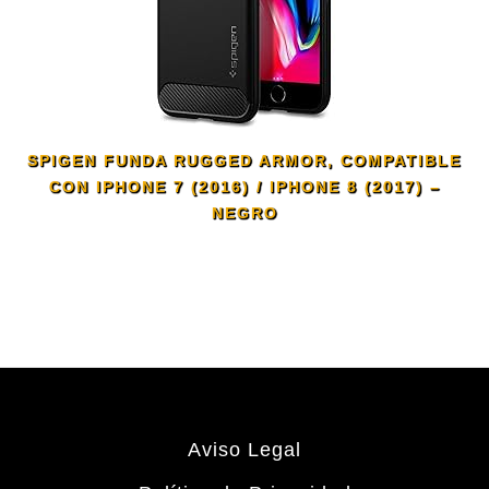
SPIGEN FUNDA RUGGED ARMOR, COMPATIBLE
CON IPHONE 7 (2016) / IPHONE 8 (2017) –
NEGRO
Aviso Legal