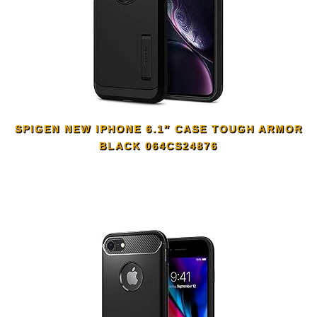
SPIGEN NEW IPHONE 6.1″ CASE TOUGH ARMOR
BLACK 064CS24876