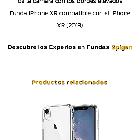
de la cámara con los bordes elevados
Funda iPhone XR compatible con el iPhone
XR (2018)
Descubre los Expertos en Fundas
Spigen
Productos relacionados