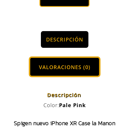
DESCRIPCIÓN
VALORACIONES (0)
Descripción
Color:
Pale Pink
Spigen nuevo iPhone XR Case la Manon