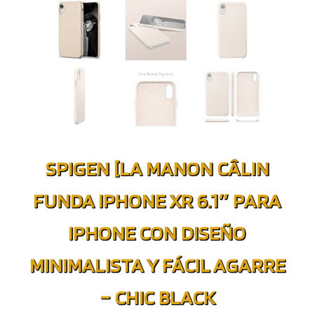
SPIGEN [LA MANON CÂLIN
FUNDA IPHONE XR 6.1″ PARA
IPHONE CON DISEÑO
MINIMALISTA Y FÁCIL AGARRE
– CHIC BLACK