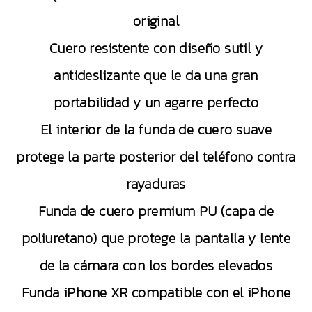
original
Cuero resistente con diseño sutil y
antideslizante que le da una gran
portabilidad y un agarre perfecto
El interior de la funda de cuero suave
protege la parte posterior del teléfono contra
rayaduras
Funda de cuero premium PU (capa de
poliuretano) que protege la pantalla y lente
de la cámara con los bordes elevados
Funda iPhone XR compatible con el iPhone