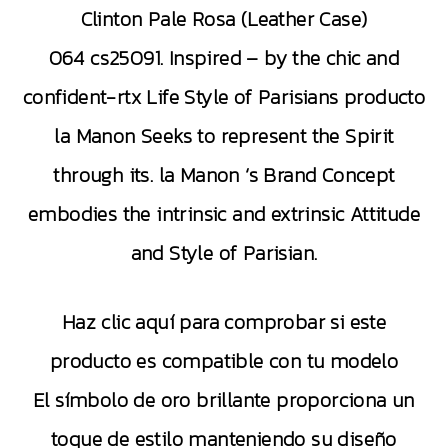
Clinton Pale Rosa (Leather Case)
064 cs25091. Inspired – by the chic and
confident-rtx Life Style of Parisians producto
la Manon Seeks to represent the Spirit
through its. la Manon ‘s Brand Concept
embodies the intrinsic and extrinsic Attitude
and Style of Parisian.
Haz clic aquí para comprobar si este
producto es compatible con tu modelo
El símbolo de oro brillante proporciona un
toque de estilo manteniendo su diseño