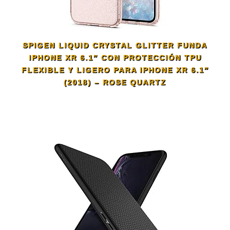
SPIGEN LIQUID CRYSTAL GLITTER FUNDA
IPHONE XR 6.1″ CON PROTECCIÓN TPU
FLEXIBLE Y LIGERO PARA IPHONE XR 6.1″
(2018) – ROSE QUARTZ