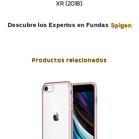
XR (2018).
Descubre los Expertos en Fundas
Spigen
Productos relacionados