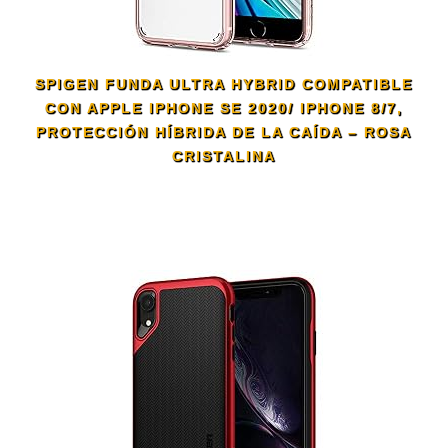
SPIGEN FUNDA ULTRA HYBRID COMPATIBLE
CON APPLE IPHONE SE 2020/ IPHONE 8/7,
PROTECCIÓN HÍBRIDA DE LA CAÍDA – ROSA
CRISTALINA