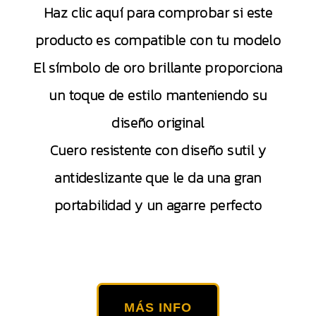
Haz clic aquí para comprobar si este
producto es compatible con tu modelo
El símbolo de oro brillante proporciona
un toque de estilo manteniendo su
diseño original
Cuero resistente con diseño sutil y
antideslizante que le da una gran
portabilidad y un agarre perfecto
MÁS INFO