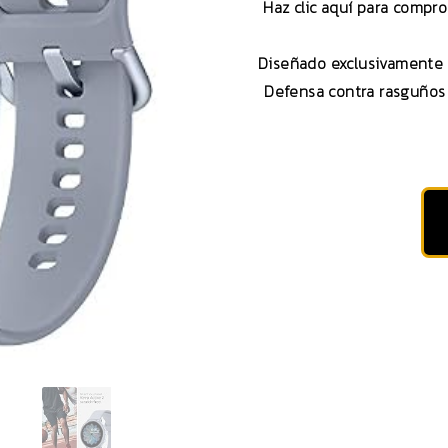
Haz clic aquí para compr
Diseñado exclusivamente 
Defensa contra rasguños 