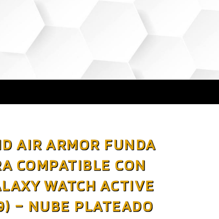
ID AIR ARMOR FUNDA
A COMPATIBLE CON
LAXY WATCH ACTIVE
9) – NUBE PLATEADO