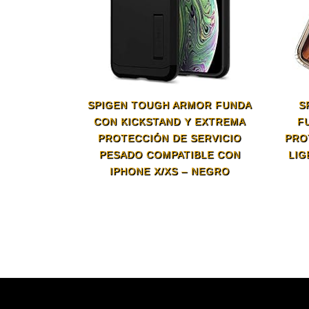
SPIGEN TOUGH ARMOR FUNDA
S
CON KICKSTAND Y EXTREMA
F
PROTECCIÓN DE SERVICIO
PRO
PESADO COMPATIBLE CON
LIG
IPHONE X/XS – NEGRO