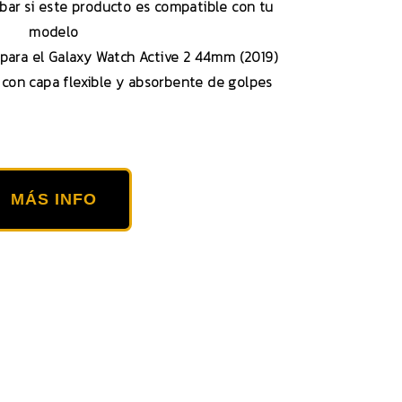
obar si este producto es compatible con tu
modelo
para el Galaxy Watch Active 2 44mm (2019)
con capa flexible y absorbente de golpes
MÁS INFO