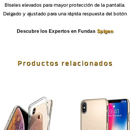
Biseles elevados para mayor protección de la pantalla.
Delgado y ajustado para una rápida respuesta del botón
Descubre los Expertos en Fundas
Spigen
Productos relacionados