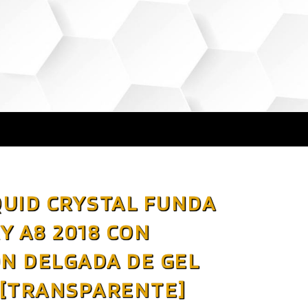
QUID CRYSTAL FUNDA
Y A8 2018 CON
N DELGADA DE GEL
 [TRANSPARENTE]