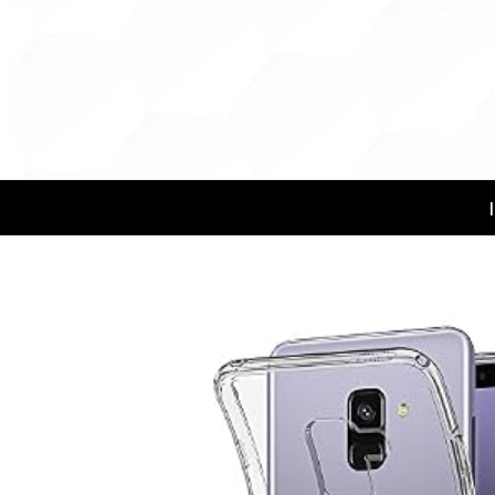
SPIGEN
Fundas Spigen