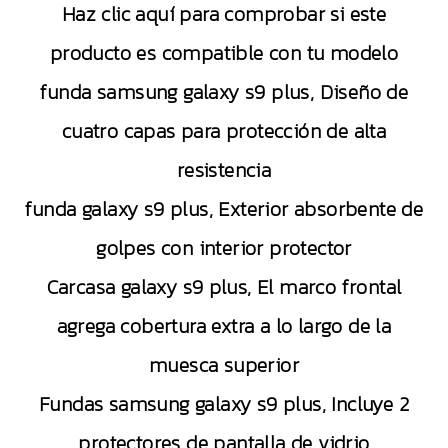
Haz clic aquí para comprobar si este
producto es compatible con tu modelo
funda samsung galaxy s9 plus, Diseño de
cuatro capas para protección de alta
resistencia
funda galaxy s9 plus, Exterior absorbente de
golpes con interior protector
Carcasa galaxy s9 plus, El marco frontal
agrega cobertura extra a lo largo de la
muesca superior
Fundas samsung galaxy s9 plus, Incluye 2
protectores de pantalla de vidrio