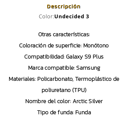
Descripción
Color:
Undecided 3
Otras características:
Coloración de superficie:
Monótono
Compatibilidad:
Galaxy S9 Plus
Marca compatible:
Samsung
Materiales:
Policarbonato, Termoplástico de
poliuretano (TPU)
Nombre del color:
Arctic Silver
Tipo de funda:
Funda