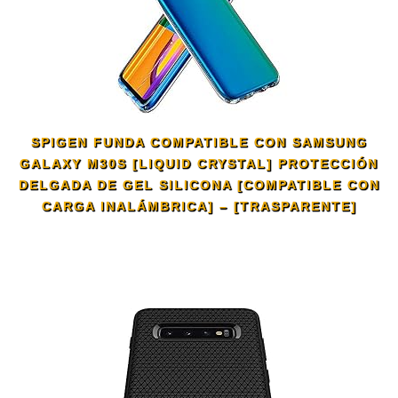
SPIGEN FUNDA COMPATIBLE CON SAMSUNG
GALAXY M30S [LIQUID CRYSTAL] PROTECCIÓN
DELGADA DE GEL SILICONA [COMPATIBLE CON
CARGA INALÁMBRICA] – [TRASPARENTE]