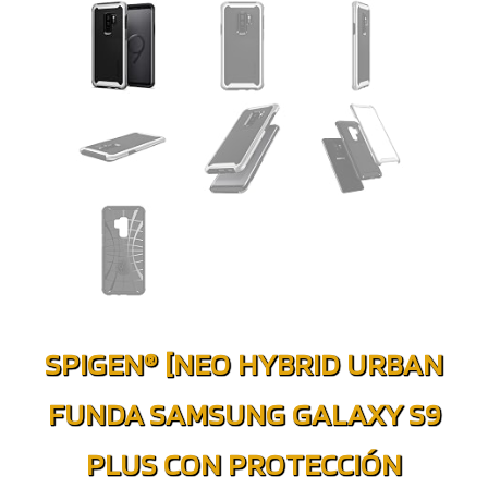
SPIGEN® [NEO HYBRID URBAN
FUNDA SAMSUNG GALAXY S9
PLUS CON PROTECCIÓN