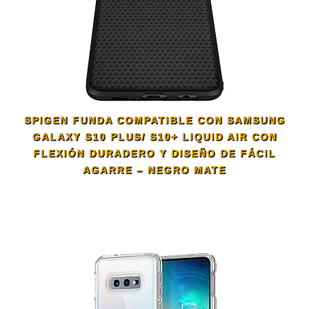
SPIGEN FUNDA COMPATIBLE CON SAMSUNG
GALAXY S10 PLUS/ S10+ LIQUID AIR CON
FLEXIÓN DURADERO Y DISEÑO DE FÁCIL
AGARRE – NEGRO MATE