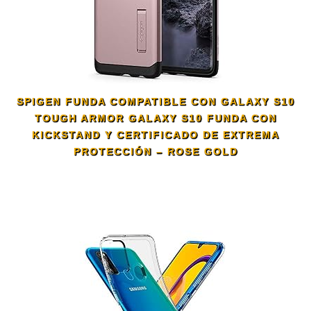
SPIGEN FUNDA COMPATIBLE CON GALAXY S10
TOUGH ARMOR GALAXY S10 FUNDA CON
KICKSTAND Y CERTIFICADO DE EXTREMA
PROTECCIÓN – ROSE GOLD