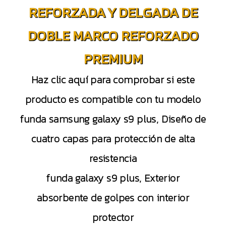
REFORZADA Y DELGADA DE
DOBLE MARCO REFORZADO
PREMIUM
Haz clic aquí para comprobar si este
producto es compatible con tu modelo
funda samsung galaxy s9 plus, Diseño de
cuatro capas para protección de alta
resistencia
funda galaxy s9 plus, Exterior
absorbente de golpes con interior
protector