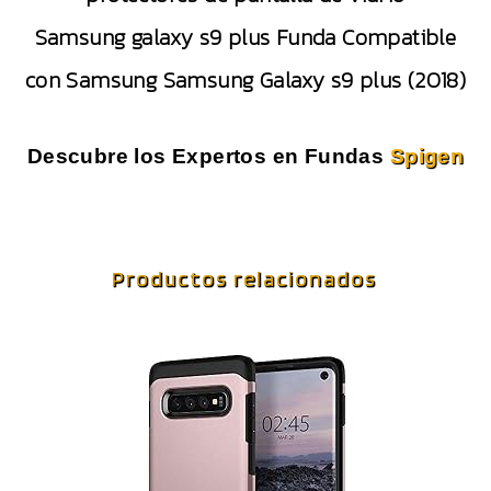
Samsung galaxy s9 plus Funda Compatible
con Samsung Samsung Galaxy s9 plus (2018)
Descubre los Expertos en Fundas
Spigen
Productos relacionados