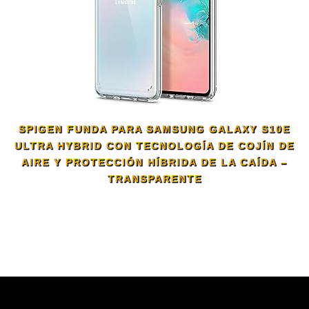
SPIGEN FUNDA PARA SAMSUNG GALAXY S10E
ULTRA HYBRID CON TECNOLOGÍA DE COJÍN DE
AIRE Y PROTECCIÓN HÍBRIDA DE LA CAÍDA –
TRANSPARENTE