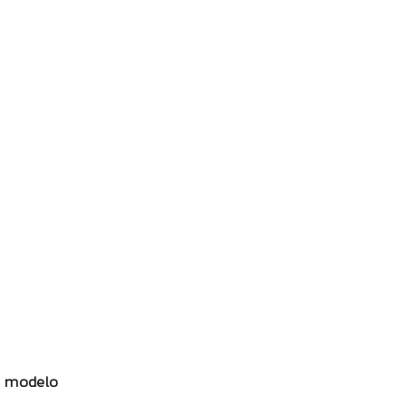
tu modelo