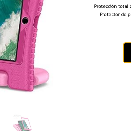
Protección total 
Protector de pa