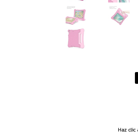
Haz clic