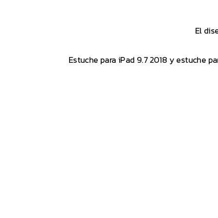
El dis
Estuche para iPad 9.7 2018 y estuche pa