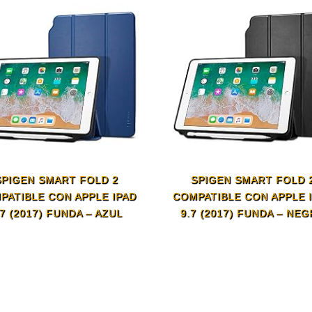
SPIGEN SMART FOLD 2
SPIGEN SMART FOLD 
PATIBLE CON APPLE IPAD
COMPATIBLE CON APPLE 
.7 (2017) FUNDA – AZUL
9.7 (2017) FUNDA – NE