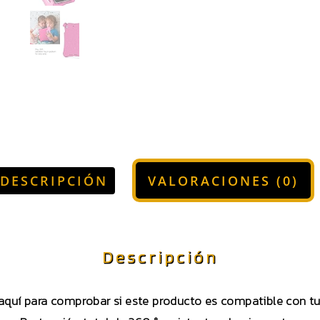
DESCRIPCIÓN
VALORACIONES (0)
Descripción
 aquí para comprobar si este producto es compatible con 