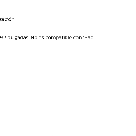
ización
 9.7 pulgadas. No es compatible con iPad