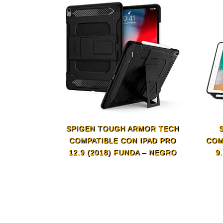
SPIGEN TOUGH ARMOR TECH
COMPATIBLE CON IPAD PRO
COM
12.9 (2018) FUNDA – NEGRO
9