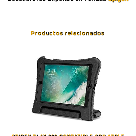
Productos relacionados