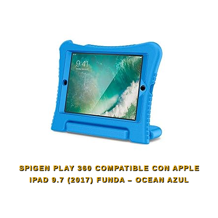
SPIGEN PLAY 360 COMPATIBLE CON APPLE
IPAD 9.7 (2017) FUNDA – OCEAN AZUL