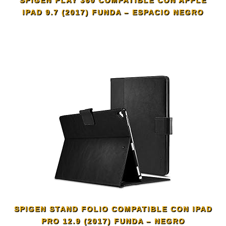
SPIGEN PLAY 360 COMPATIBLE CON APPLE
IPAD 9.7 (2017) FUNDA – ESPACIO NEGRO
SPIGEN STAND FOLIO COMPATIBLE CON IPAD
PRO 12.9 (2017) FUNDA – NEGRO