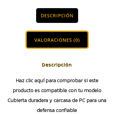
DESCRIPCIÓN
VALORACIONES (0)
Descripción
Haz clic aquí para comprobar si este
producto es compatible con tu modelo
Cubierta duradera y carcasa de PC para una
defensa confiable