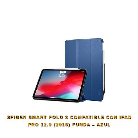
SPIGEN SMART FOLD 2 COMPATIBLE CON IPAD
PRO 12.9 (2018) FUNDA – AZUL