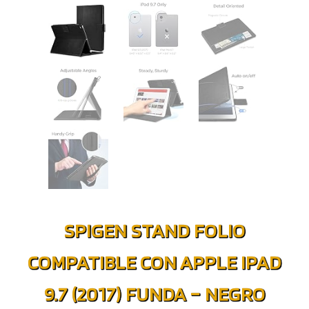
SPIGEN STAND FOLIO
COMPATIBLE CON APPLE IPAD
9.7 (2017) FUNDA – NEGRO