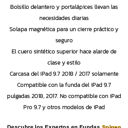
Bolsillo delantero y portalápices llevan las
necesidades diarias
Solapa magnética para un cierre práctico y
seguro
El cuero sintético superior hace alarde de
clase y estilo
Carcasa del iPad 9.7 2018 / 2017 solamente
Compatible con la funda del iPad 9.7
pulgadas 2018, 2017. No compatible con iPad
Pro 9.7 y otros modelos de iPad
Descubre los Expertos en Fundas
Spigen