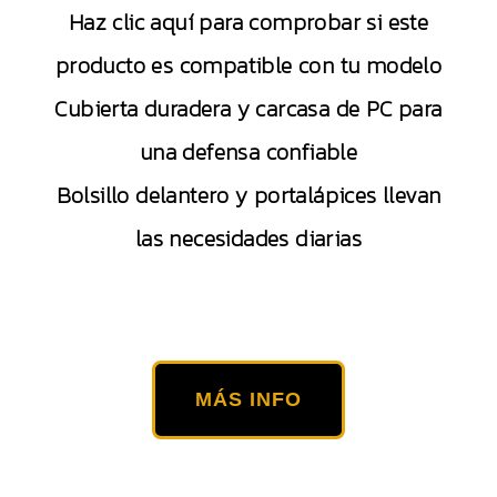
Haz clic aquí para comprobar si este
producto es compatible con tu modelo
Cubierta duradera y carcasa de PC para
una defensa confiable
Bolsillo delantero y portalápices llevan
las necesidades diarias
MÁS INFO