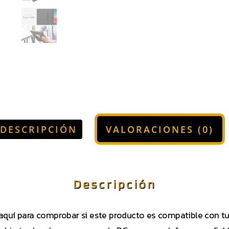
DESCRIPCIÓN
VALORACIONES (0)
Descripción
 aquí para comprobar si este producto es compatible con 