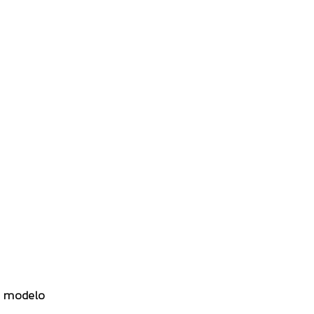
tu modelo