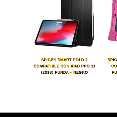
SPIGEN SMART FOLD 2
SPIG
COMPATIBLE CON IPAD PRO 11
CO
(2018) FUNDA – NEGRO
FU