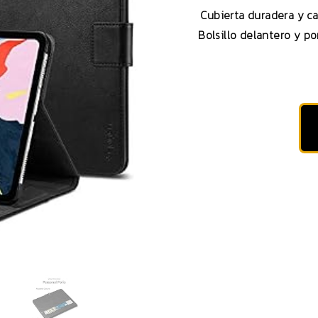
Cubierta duradera y ca
Bolsillo delantero y po