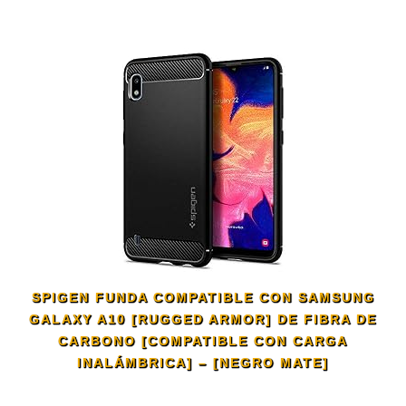
SPIGEN FUNDA COMPATIBLE CON SAMSUNG
GALAXY A10 [RUGGED ARMOR] DE FIBRA DE
CARBONO [COMPATIBLE CON CARGA
INALÁMBRICA] – [NEGRO MATE]