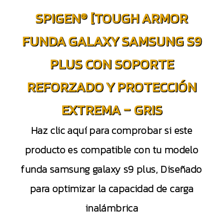
SPIGEN® [TOUGH ARMOR
FUNDA GALAXY SAMSUNG S9
PLUS CON SOPORTE
REFORZADO Y PROTECCIÓN
EXTREMA – GRIS
Haz clic aquí para comprobar si este
producto es compatible con tu modelo
funda samsung galaxy s9 plus, Diseñado
para optimizar la capacidad de carga
inalámbrica