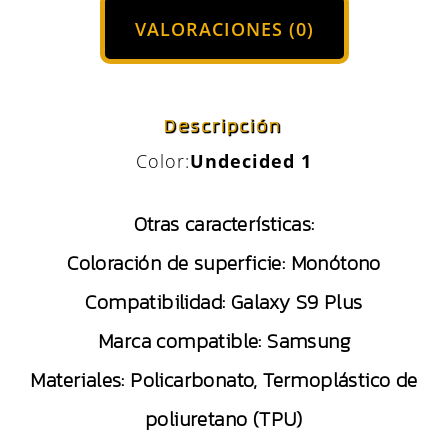
VALORACIONES (0)
Descripción
Color:
Undecided 1
Otras características:
Coloración de superficie:
Monótono
Compatibilidad:
Galaxy S9 Plus
Marca compatible:
Samsung
Materiales:
Policarbonato, Termoplástico de
poliuretano (TPU)