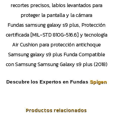
recortes precisos, labios levantados para
proteger la pantalla y la cámara
Fundas samsung galaxy s9 plus, Protección
certificada [MIL-STD 810G-516.6] y tecnología
Air Cushion para protección antichoque
Samsung galaxy s9 plus Funda Compatible
con Samsung Samsung Galaxy s9 plus (2018)
Descubre los Expertos en Fundas
Spigen
Productos relacionados