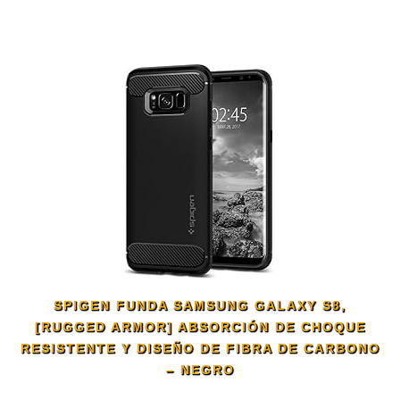
SPIGEN FUNDA SAMSUNG GALAXY S8,
[RUGGED ARMOR] ABSORCIÓN DE CHOQUE
RESISTENTE Y DISEÑO DE FIBRA DE CARBONO
– NEGRO