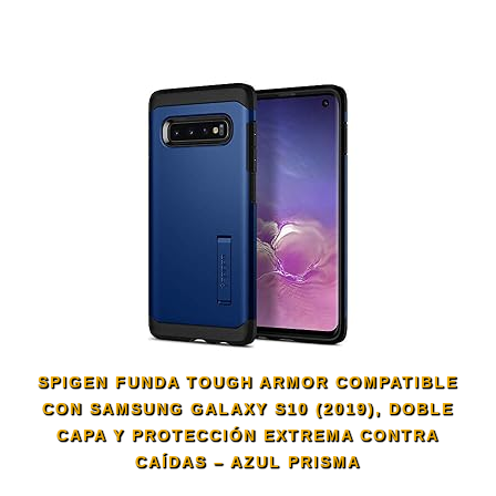
SPIGEN FUNDA TOUGH ARMOR COMPATIBLE
CON SAMSUNG GALAXY S10 (2019), DOBLE
CAPA Y PROTECCIÓN EXTREMA CONTRA
CAÍDAS – AZUL PRISMA