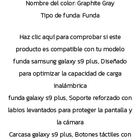
Nombre del color:
Graphite Gray
Tipo de funda:
Funda
Haz clic aquí para comprobar si este
producto es compatible con tu modelo
funda samsung galaxy s9 plus, Diseñado
para optimizar la capacidad de carga
inalámbrica
funda galaxy s9 plus, Soporte reforzado con
labios levantados para proteger la pantalla y
la cámara
Carcasa galaxy s9 plus, Botones táctiles con