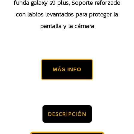
funda galaxy s9 plus, Soporte reforzado
con labios levantados para proteger la
pantalla y la cámara
MÁS INFO
DESCRIPCIÓN