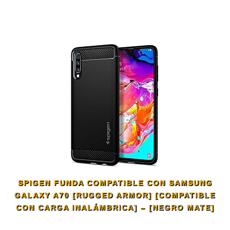
SPIGEN FUNDA COMPATIBLE CON SAMSUNG
GALAXY A70 [RUGGED ARMOR] [COMPATIBLE
CON CARGA INALÁMBRICA] – [NEGRO MATE]