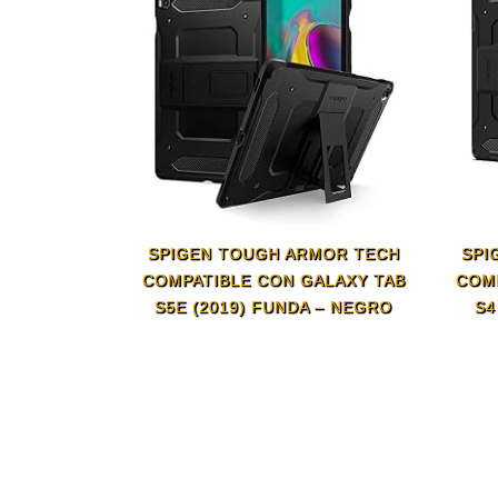
SPIGEN TOUGH ARMOR TECH
SPI
COMPATIBLE CON GALAXY TAB
COM
S5E (2019) FUNDA – NEGRO
S4