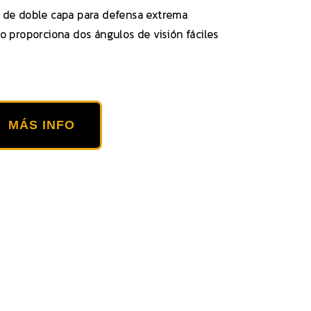
 de doble capa para defensa extrema
o proporciona dos ángulos de visión fáciles
MÁS INFO