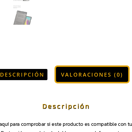
DESCRIPCIÓN
VALORACIONES (0)
Descripción
 aquí para comprobar si este producto es compatible con 