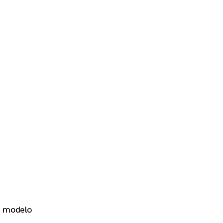
tu modelo