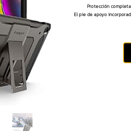
Protección completa
El pie de apoyo incorporad