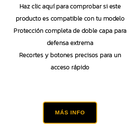
Haz clic aquí para comprobar si este
producto es compatible con tu modelo
Protección completa de doble capa para
defensa extrema
Recortes y botones precisos para un
acceso rápido
MÁS INFO