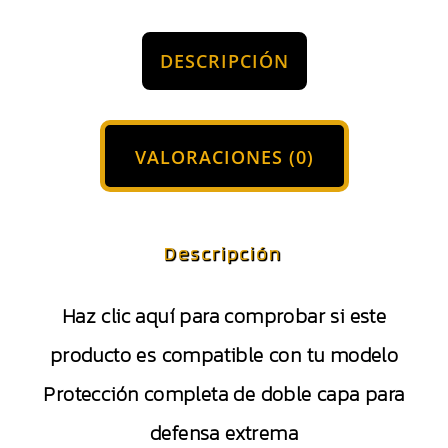
DESCRIPCIÓN
VALORACIONES (0)
Descripción
Haz clic aquí para comprobar si este
producto es compatible con tu modelo
Protección completa de doble capa para
defensa extrema