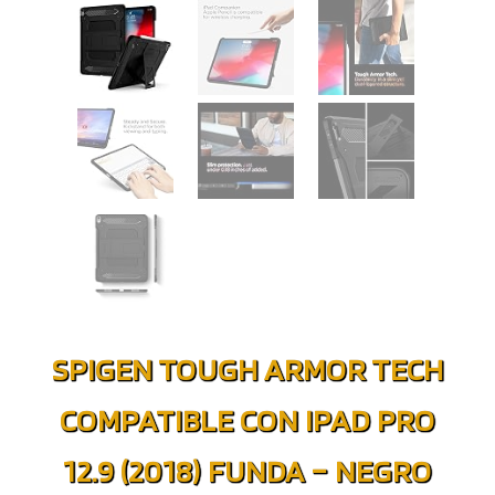
SPIGEN TOUGH ARMOR TECH
COMPATIBLE CON IPAD PRO
12.9 (2018) FUNDA – NEGRO