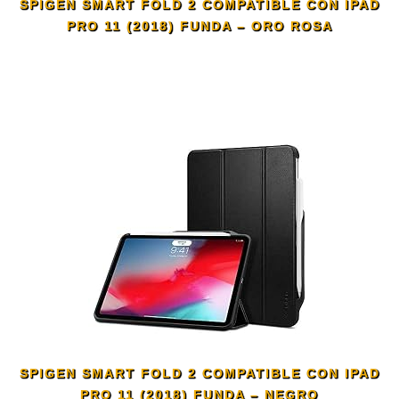
SPIGEN SMART FOLD 2 COMPATIBLE CON IPAD
PRO 11 (2018) FUNDA – ORO ROSA
SPIGEN SMART FOLD 2 COMPATIBLE CON IPAD
PRO 11 (2018) FUNDA – NEGRO