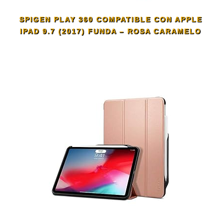
SPIGEN PLAY 360 COMPATIBLE CON APPLE
IPAD 9.7 (2017) FUNDA – ROSA CARAMELO