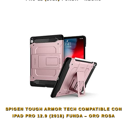
SPIGEN TOUGH ARMOR TECH COMPATIBLE CON
IPAD PRO 12.9 (2018) FUNDA – ORO ROSA