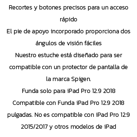
Recortes y botones precisos para un acceso
rápido
El pie de apoyo incorporado proporciona dos
ángulos de visión fáciles
Nuestro estuche está diseñado para ser
compatible con un protector de pantalla de
la marca Spigen.
Funda solo para iPad Pro 12.9 2018
Compatible con Funda iPad Pro 12.9 2018
pulgadas. No es compatible con iPad Pro 12.9
2015/2017 y otros modelos de iPad