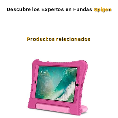
Descubre los Expertos en Fundas
Spigen
Productos relacionados