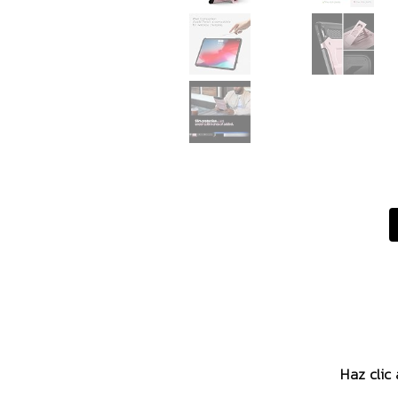
Haz clic