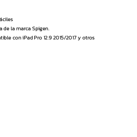
áciles
a de la marca Spigen.
ible con iPad Pro 12.9 2015/2017 y otros