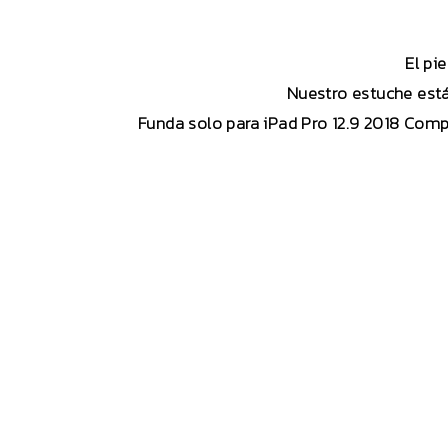
El pi
Nuestro estuche está
Funda solo para iPad Pro 12.9 2018 Comp