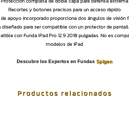
Protección completa de doble capa para defensa extrema
Recortes y botones precisos para un acceso rápido
e de apoyo incorporado proporciona dos ángulos de visión f
 diseñado para ser compatible con un protector de pantall
atible con Funda iPad Pro 12.9 2018 pulgadas. No es compat
modelos de iPad
Descubre los Expertos en Fundas
Spigen
Productos relacionados