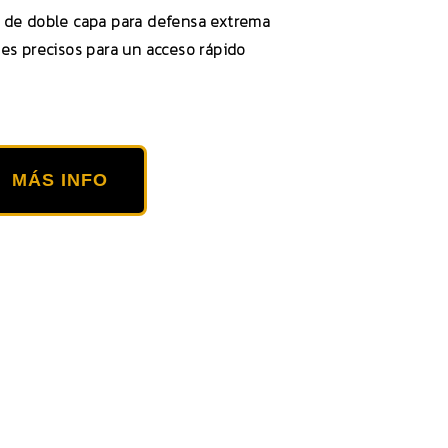
 de doble capa para defensa extrema
es precisos para un acceso rápido
MÁS INFO