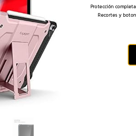
Protección completa
Recortes y boton