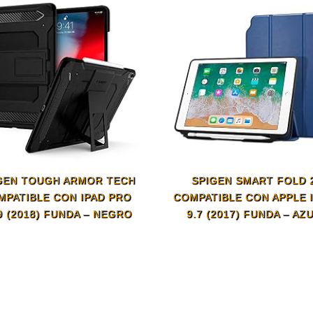
GEN TOUGH ARMOR TECH
SPIGEN SMART FOLD 
MPATIBLE CON IPAD PRO
COMPATIBLE CON APPLE 
9 (2018) FUNDA – NEGRO
9.7 (2017) FUNDA – AZ