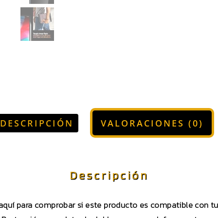
DESCRIPCIÓN
VALORACIONES (0)
Descripción
 aquí para comprobar si este producto es compatible con 