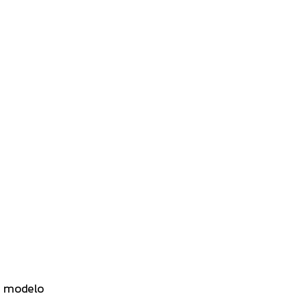
tu modelo