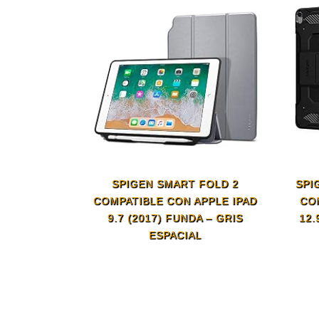
SPIGEN SMART FOLD 2
SPI
COMPATIBLE CON APPLE IPAD
CO
9.7 (2017) FUNDA – GRIS
12.
ESPACIAL