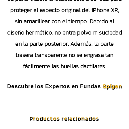
proteger el aspecto original del iPhone XR,
sin amarillear con el tiempo. Debido al
diseño hermético, no entra polvo ni suciedad
en la parte posterior. Además, la parte
trasera transparente no se engrasa tan
fácilmente las huellas dactilares.
Descubre los Expertos en Fundas
Spigen
Productos relacionados