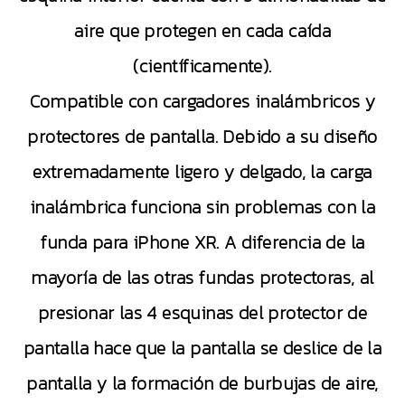
aire que protegen en cada caída
(científicamente).
Compatible con cargadores inalámbricos y
protectores de pantalla. Debido a su diseño
extremadamente ligero y delgado, la carga
inalámbrica funciona sin problemas con la
funda para iPhone XR. A diferencia de la
mayoría de las otras fundas protectoras, al
presionar las 4 esquinas del protector de
pantalla hace que la pantalla se deslice de la
pantalla y la formación de burbujas de aire,