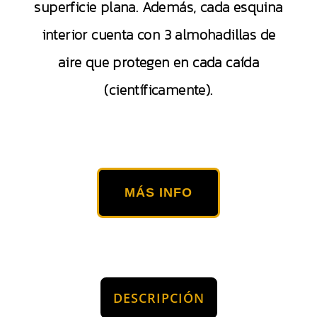
superficie plana. Además, cada esquina
interior cuenta con 3 almohadillas de
aire que protegen en cada caída
(científicamente).
MÁS INFO
DESCRIPCIÓN