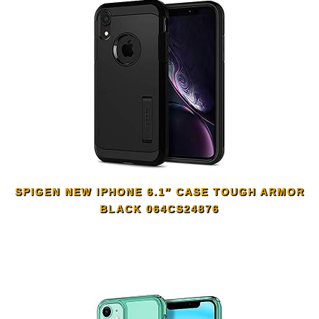
SPIGEN NEW IPHONE 6.1″ CASE TOUGH ARMOR
BLACK 064CS24876