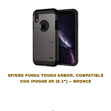
SPIGEN FUNDA TOUGH ARMOR, COMPATIBLE
CON IPHONE XR (6.1″) – BRONCE