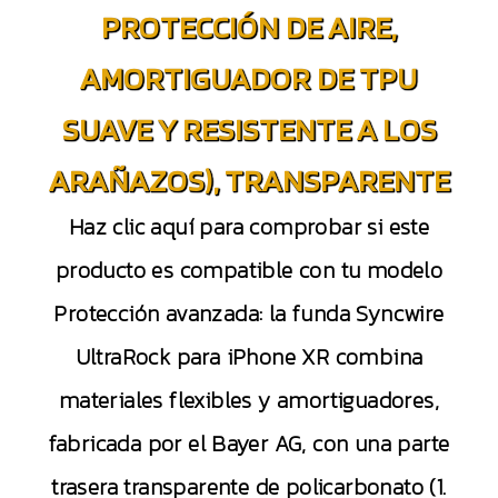
PROTECCIÓN DE AIRE,
AMORTIGUADOR DE TPU
SUAVE Y RESISTENTE A LOS
ARAÑAZOS), TRANSPARENTE
Haz clic aquí para comprobar si este
producto es compatible con tu modelo
Protección avanzada: la funda Syncwire
UltraRock para iPhone XR combina
materiales flexibles y amortiguadores,
fabricada por el Bayer AG, con una parte
trasera transparente de policarbonato (1.