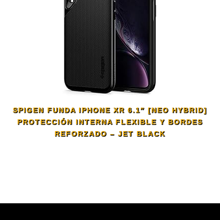
SPIGEN FUNDA IPHONE XR 6.1″ [NEO HYBRID]
PROTECCIÓN INTERNA FLEXIBLE Y BORDES
REFORZADO – JET BLACK