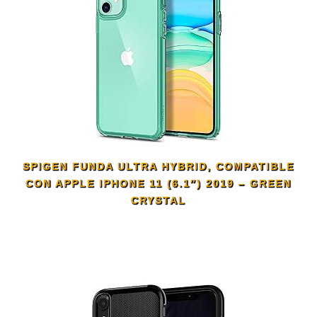
SPIGEN FUNDA ULTRA HYBRID, COMPATIBLE
CON APPLE IPHONE 11 (6.1″) 2019 – GREEN
CRYSTAL