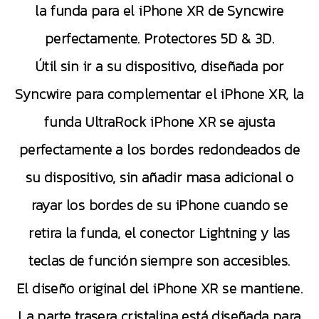
la funda para el iPhone XR de Syncwire
perfectamente. Protectores 5D & 3D.
Útil sin ir a su dispositivo, diseñada por
Syncwire para complementar el iPhone XR, la
funda UltraRock iPhone XR se ajusta
perfectamente a los bordes redondeados de
su dispositivo, sin añadir masa adicional o
rayar los bordes de su iPhone cuando se
retira la funda, el conector Lightning y las
teclas de función siempre son accesibles.
El diseño original del iPhone XR se mantiene.
La parte trasera cristalina está diseñada para