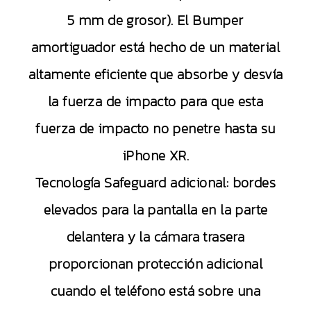
5 mm de grosor). El Bumper
amortiguador está hecho de un material
altamente eficiente que absorbe y desvía
la fuerza de impacto para que esta
fuerza de impacto no penetre hasta su
iPhone XR.
Tecnología Safeguard adicional: bordes
elevados para la pantalla en la parte
delantera y la cámara trasera
proporcionan protección adicional
cuando el teléfono está sobre una