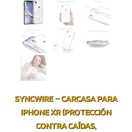
SYNCWIRE – CARCASA PARA
IPHONE XR (PROTECCIÓN
CONTRA CAÍDAS,