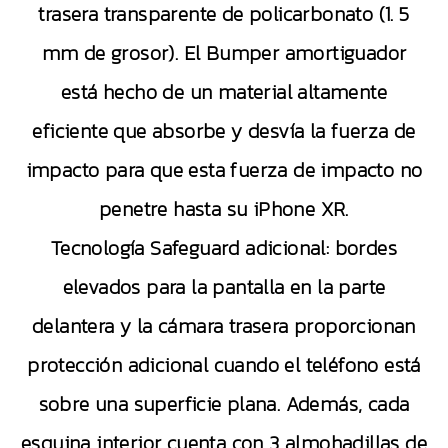
trasera transparente de policarbonato (1. 5
mm de grosor). El Bumper amortiguador
está hecho de un material altamente
eficiente que absorbe y desvía la fuerza de
impacto para que esta fuerza de impacto no
penetre hasta su iPhone XR.
Tecnología Safeguard adicional: bordes
elevados para la pantalla en la parte
delantera y la cámara trasera proporcionan
protección adicional cuando el teléfono está
sobre una superficie plana. Además, cada
esquina interior cuenta con 3 almohadillas de