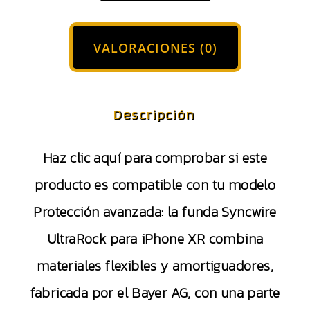
VALORACIONES (0)
Descripción
Haz clic aquí para comprobar si este
producto es compatible con tu modelo
Protección avanzada: la funda Syncwire
UltraRock para iPhone XR combina
materiales flexibles y amortiguadores,
fabricada por el Bayer AG, con una parte