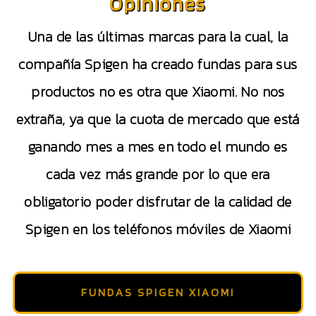
Opiniones
Una de las últimas marcas para la cual, la
compañía Spigen ha creado fundas para sus
productos no es otra que Xiaomi. No nos
extraña, ya que la cuota de mercado que está
ganando mes a mes en todo el mundo es
cada vez más grande por lo que era
obligatorio poder disfrutar de la calidad de
Spigen en los teléfonos móviles de Xiaomi
FUNDAS SPIGEN XIAOMI