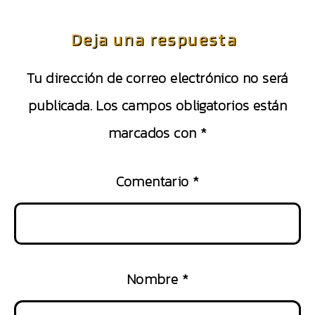
Deja una respuesta
Tu dirección de correo electrónico no será
publicada.
Los campos obligatorios están
marcados con
*
Comentario
*
Nombre
*