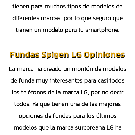
tienen para muchos tipos de modelos de
diferentes marcas, por lo que seguro que
tienen un modelo para tu smartphone.
Fundas Spigen LG Opiniones
La marca ha creado un montón de modelos
de funda muy interesantes para casi todos
los teléfonos de la marca LG, por no decir
todos. Ya que tienen una de las mejores
opciones de fundas para los últimos
modelos que la marca surcoreana LG ha