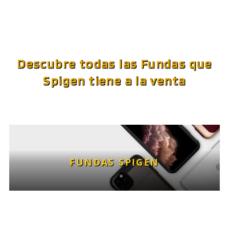
Descubre todas las Fundas que
Spigen tiene a la venta
FUNDAS SPIGEN