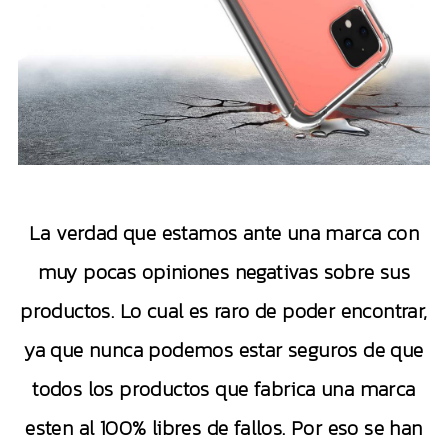
La verdad que estamos ante una marca con
muy pocas opiniones negativas sobre sus
productos. Lo cual es raro de poder encontrar,
ya que nunca podemos estar seguros de que
todos los productos que fabrica una marca
esten al 100% libres de fallos. Por eso se han