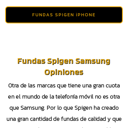
FUNDAS SPIGEN iPHONE
Fundas Spigen Samsung
Opiniones
Otra de las marcas que tiene una gran cuota
en el mundo de la telefonía móvil no es otra
que Samsung. Por lo que Spigen ha creado
una gran cantidad de fundas de calidad y que